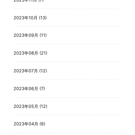
2023年10月 (13)
2023年09月 (11)
2023年08月 (21)
2023年07月 (12)
2023年06月 (7)
2023年05月 (12)
2023年04月 (6)