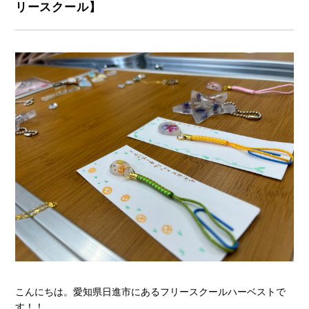
リースクール】
こんにちは。愛知県日進市にあるフリースクールハーベストで
す！！