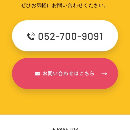
ぜひお気軽にお問い合わせください。