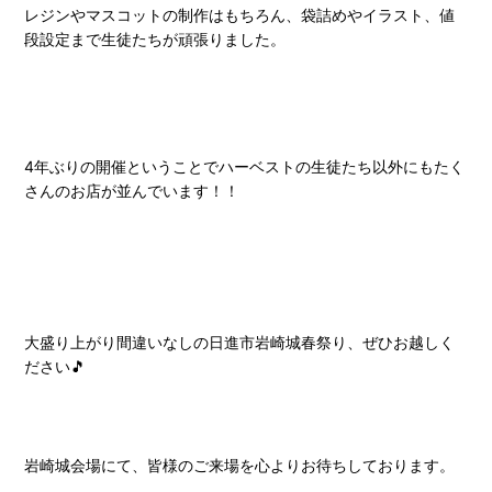
レジンやマスコットの制作はもちろん、袋詰めやイラスト、値
段設定まで生徒たちが頑張りました。
4年ぶりの開催ということでハーベストの生徒たち以外にもたく
さんのお店が並んでいます！！
大盛り上がり間違いなしの日進市岩崎城春祭り、ぜひお越しく
ださい🎵
岩崎城会場にて、皆様のご来場を心よりお待ちしております。