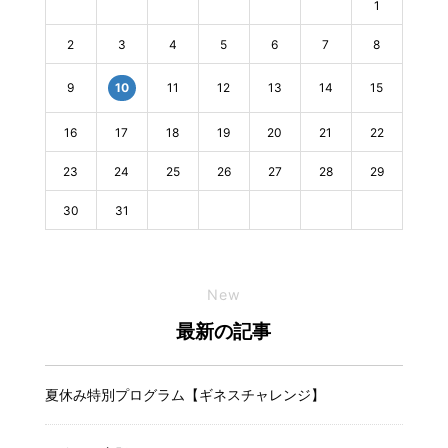
1
2
3
4
5
6
7
8
9
11
12
13
14
15
10
16
17
18
19
20
21
22
23
24
25
26
27
28
29
30
31
New
最新の記事
夏休み特別プログラム【ギネスチャレンジ】