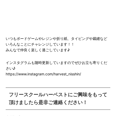
いつもボードゲームやレジンや折り紙、タイピングや裁縫など
いろんなことにチャレンジしています！！
みんなで仲良く楽しく過ごしています♪
インスタグラムも随時更新していますのでぜひお立ち寄りくだ
さい♪
https://www.instagram.com/harvest_nisshin/
フリースクールハーベストにご興味をもって
頂けましたら是非ご連絡ください！