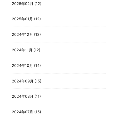
2025年02月 (12)
2025年01月 (12)
2024年12月 (13)
2024年11月 (12)
2024年10月 (14)
2024年09月 (15)
2024年08月 (11)
2024年07月 (15)