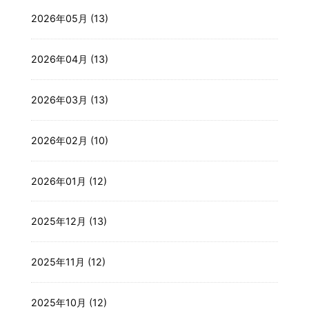
2026年05月 (13)
2026年04月 (13)
2026年03月 (13)
2026年02月 (10)
2026年01月 (12)
2025年12月 (13)
2025年11月 (12)
2025年10月 (12)