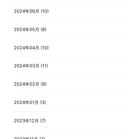
2024年06月 (10)
2024年05月 (8)
2024年04月 (10)
2024年03月 (11)
2024年02月 (9)
2024年01月 (3)
2023年12月 (7)
2023年11月 (7)