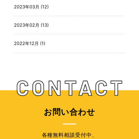
2023年03月 (12)
2023年02月 (13)
2022年12月 (1)
お問い合わせ
各種無料相談受付中、