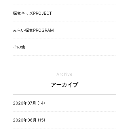
探究キッズPROJECT
みらい探究PROGRAM
その他
Archive
アーカイブ
2026年07月 (14)
2026年06月 (15)