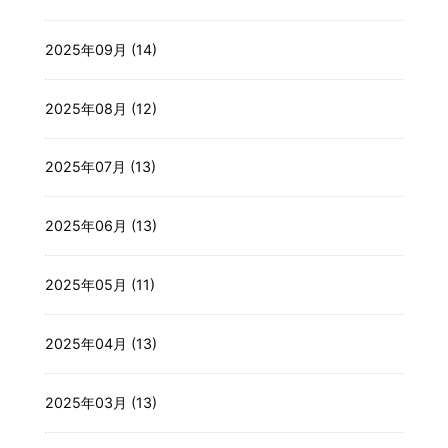
2025年09月 (14)
2025年08月 (12)
2025年07月 (13)
2025年06月 (13)
2025年05月 (11)
2025年04月 (13)
2025年03月 (13)