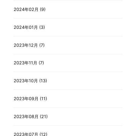
2024年02月 (9)
2024年01月 (3)
2023年12月 (7)
2023年11月 (7)
2023年10月 (13)
2023年09月 (11)
2023年08月 (21)
2023年07月 (12)