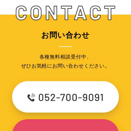
お問い合わせ
各種無料相談受付中、
ぜひお気軽にお問い合わせください。