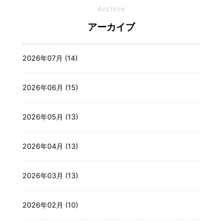
Archive
アーカイブ
2026年07月 (14)
2026年06月 (15)
2026年05月 (13)
2026年04月 (13)
2026年03月 (13)
2026年02月 (10)