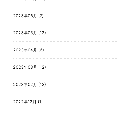
2023年06月 (7)
2023年05月 (12)
2023年04月 (6)
2023年03月 (12)
2023年02月 (13)
2022年12月 (1)