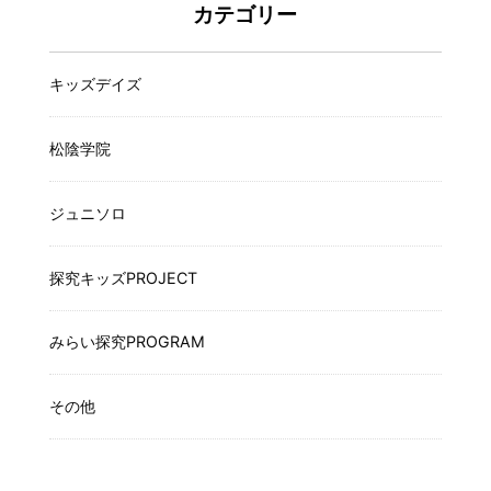
カテゴリー
キッズデイズ
松陰学院
ジュニソロ
探究キッズPROJECT
みらい探究PROGRAM
その他