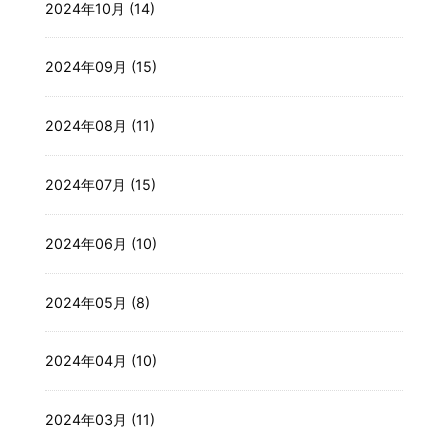
2024年10月 (14)
2024年09月 (15)
2024年08月 (11)
2024年07月 (15)
2024年06月 (10)
2024年05月 (8)
2024年04月 (10)
2024年03月 (11)