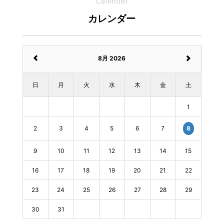
Calender
カレンダー
8月 2026
日
月
火
水
木
金
土
1
2
3
4
5
6
7
8
9
10
11
12
13
14
15
16
17
18
19
20
21
22
23
24
25
26
27
28
29
30
31