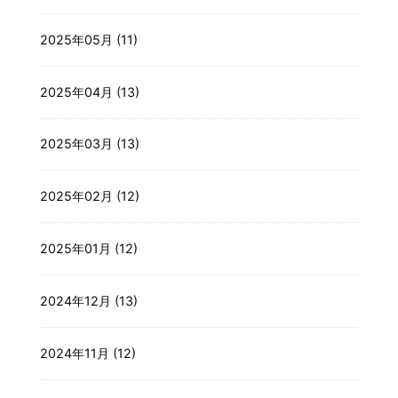
2025年05月 (11)
2025年04月 (13)
2025年03月 (13)
2025年02月 (12)
2025年01月 (12)
2024年12月 (13)
2024年11月 (12)