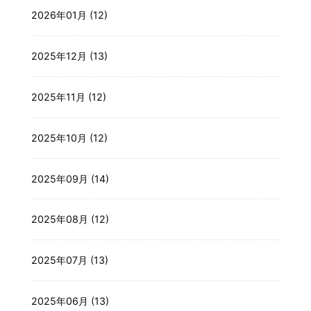
2026年01月 (12)
2025年12月 (13)
2025年11月 (12)
2025年10月 (12)
2025年09月 (14)
2025年08月 (12)
2025年07月 (13)
2025年06月 (13)