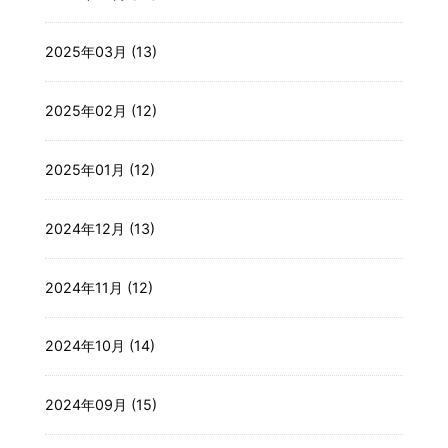
2025年03月 (13)
2025年02月 (12)
2025年01月 (12)
2024年12月 (13)
2024年11月 (12)
2024年10月 (14)
2024年09月 (15)