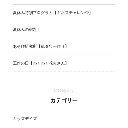
夏休み特別プログラム【ギネスチャレンジ】
夏休みの宿題！
あそび研究所【紙タワー作り】
工作の日【わくわく花火さん】
Category
カテゴリー
キッズデイズ