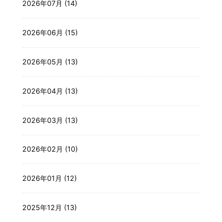
2026年07月 (14)
2026年06月 (15)
2026年05月 (13)
2026年04月 (13)
2026年03月 (13)
2026年02月 (10)
2026年01月 (12)
2025年12月 (13)