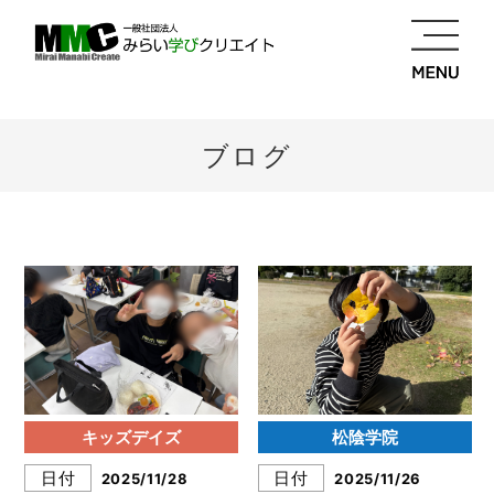
ブログ
キッズデイズ
松陰学院
日付
日付
2025/11/28
2025/11/26