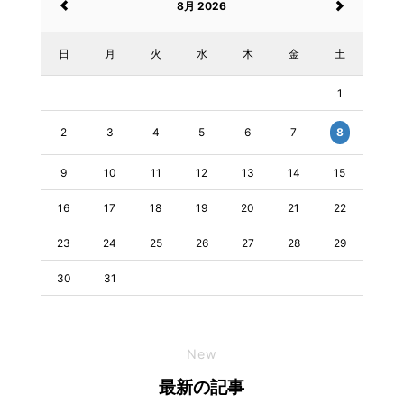
8月 2026
日
月
火
水
木
金
土
1
2
3
4
5
6
7
8
9
10
11
12
13
14
15
16
17
18
19
20
21
22
23
24
25
26
27
28
29
30
31
New
最新の記事