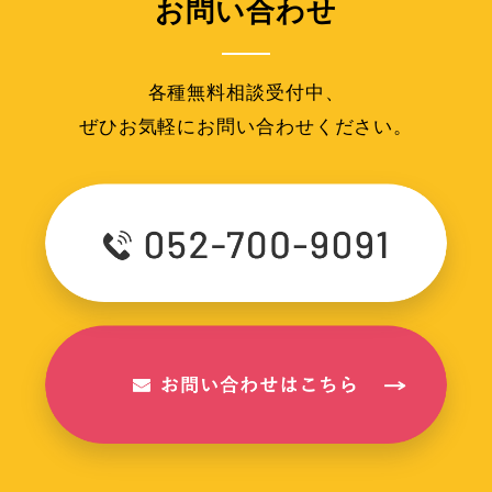
お問い合わせ
各種無料相談受付中、
ぜひお気軽にお問い合わせください。