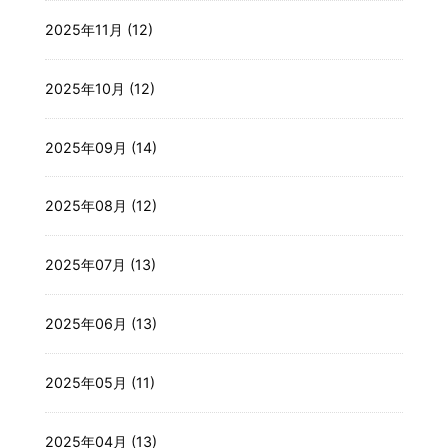
2025年11月 (12)
2025年10月 (12)
2025年09月 (14)
2025年08月 (12)
2025年07月 (13)
2025年06月 (13)
2025年05月 (11)
2025年04月 (13)