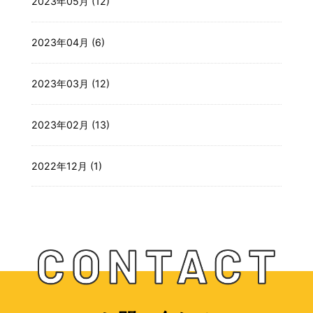
2023年05月 (12)
2023年04月 (6)
2023年03月 (12)
2023年02月 (13)
2022年12月 (1)