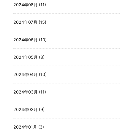
2024年08月 (11)
2024年07月 (15)
2024年06月 (10)
2024年05月 (8)
2024年04月 (10)
2024年03月 (11)
2024年02月 (9)
2024年01月 (3)