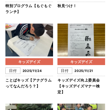
特別プログラム【もぐもぐ
秋見つけ！
ランチ】
キッズデイズ
キッズデイズ
日付
日付
2025/11/24
2025/11/21
ことばキッズ【アナグラム
キッズデイズ向上委員会
ってなんだろう？】
【キッズデイズマナー検
定】