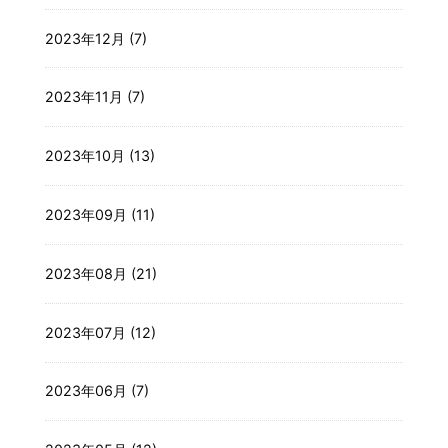
2023年12月 (7)
2023年11月 (7)
2023年10月 (13)
2023年09月 (11)
2023年08月 (21)
2023年07月 (12)
2023年06月 (7)