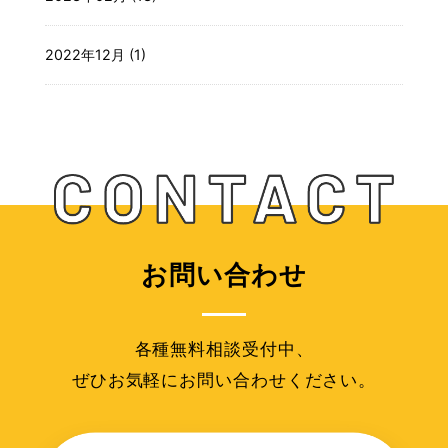
2022年12月 (1)
お問い合わせ
各種無料相談受付中、
ぜひお気軽にお問い合わせください。