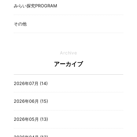
みらい探究PROGRAM
その他
Archive
アーカイブ
2026年07月 (14)
2026年06月 (15)
2026年05月 (13)