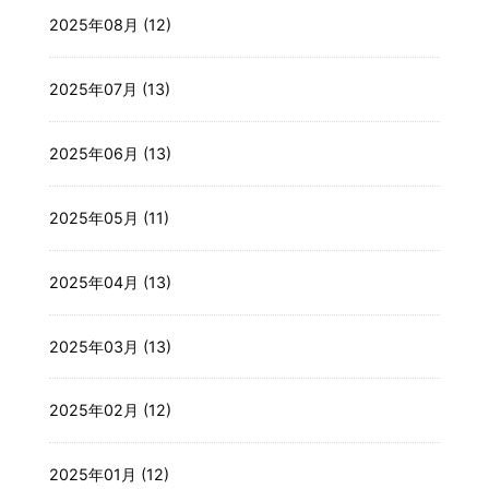
2025年08月 (12)
2025年07月 (13)
2025年06月 (13)
2025年05月 (11)
2025年04月 (13)
2025年03月 (13)
2025年02月 (12)
2025年01月 (12)