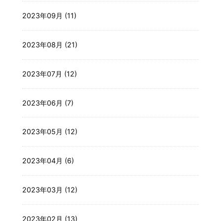
2023年09月 (11)
2023年08月 (21)
2023年07月 (12)
2023年06月 (7)
2023年05月 (12)
2023年04月 (6)
2023年03月 (12)
2023年02月 (13)