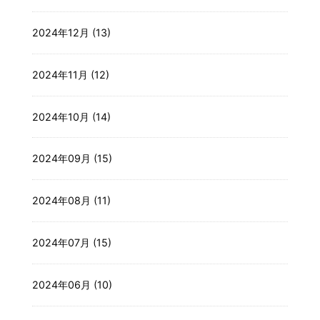
2024年12月 (13)
2024年11月 (12)
2024年10月 (14)
2024年09月 (15)
2024年08月 (11)
2024年07月 (15)
2024年06月 (10)