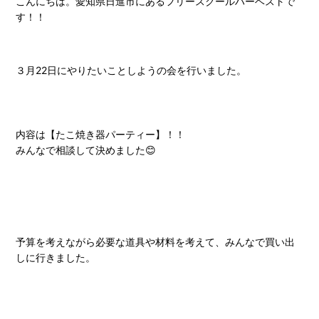
こんにちは。愛知県日進市にあるフリースクールハーベストで
す！！
３月22日にやりたいことしようの会を行いました。
内容は【たこ焼き器パーティー】！！
みんなで相談して決めました😊
予算を考えながら必要な道具や材料を考えて、みんなで買い出
しに行きました。