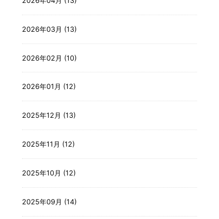
2026年04月 (13)
2026年03月 (13)
2026年02月 (10)
2026年01月 (12)
2025年12月 (13)
2025年11月 (12)
2025年10月 (12)
2025年09月 (14)