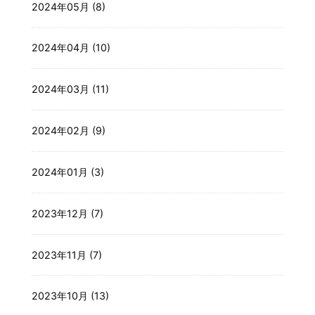
2024年05月 (8)
2024年04月 (10)
2024年03月 (11)
2024年02月 (9)
2024年01月 (3)
2023年12月 (7)
2023年11月 (7)
2023年10月 (13)