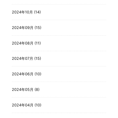
2024年10月 (14)
2024年09月 (15)
2024年08月 (11)
2024年07月 (15)
2024年06月 (10)
2024年05月 (8)
2024年04月 (10)