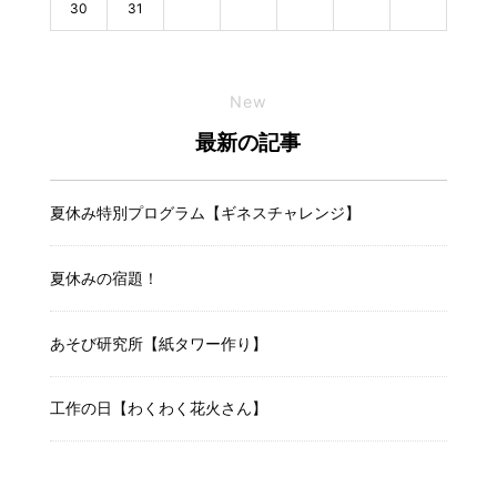
30
31
New
最新の記事
夏休み特別プログラム【ギネスチャレンジ】
夏休みの宿題！
あそび研究所【紙タワー作り】
工作の日【わくわく花火さん】