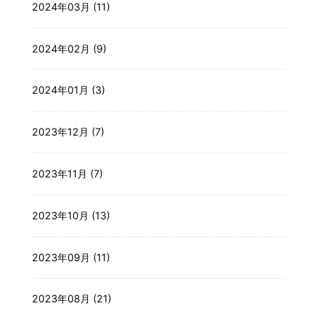
2024年03月 (11)
2024年02月 (9)
2024年01月 (3)
2023年12月 (7)
2023年11月 (7)
2023年10月 (13)
2023年09月 (11)
2023年08月 (21)