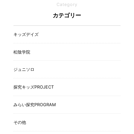
Category
カテゴリー
キッズデイズ
松陰学院
ジュニソロ
探究キッズPROJECT
みらい探究PROGRAM
その他