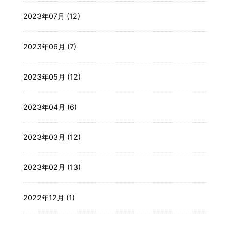
2023年07月 (12)
2023年06月 (7)
2023年05月 (12)
2023年04月 (6)
2023年03月 (12)
2023年02月 (13)
2022年12月 (1)