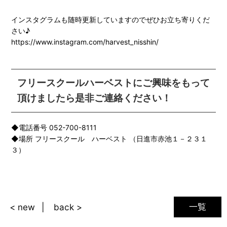
インスタグラムも随時更新していますのでぜひお立ち寄りくだ
さい♪
https://www.instagram.com/harvest_nisshin/
フリースクールハーベストにご興味をもって
頂けましたら是非ご連絡ください！
◆電話番号 052-700-8111
◆場所 フリースクール ハーベスト （日進市赤池１－２３１
３）
一覧
< new
back >