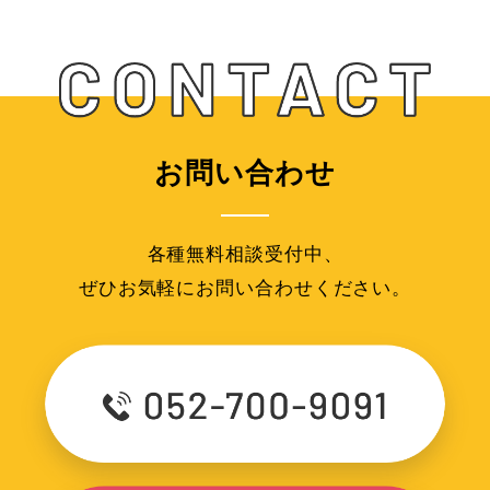
お問い合わせ
各種無料相談受付中、
ぜひお気軽にお問い合わせください。