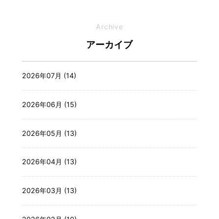
Archive
アーカイブ
2026年07月 (14)
2026年06月 (15)
2026年05月 (13)
2026年04月 (13)
2026年03月 (13)