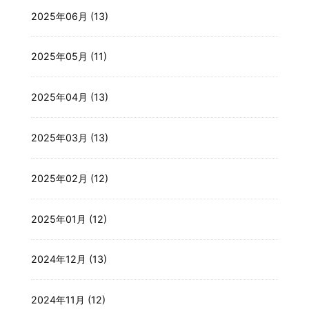
2025年06月 (13)
2025年05月 (11)
2025年04月 (13)
2025年03月 (13)
2025年02月 (12)
2025年01月 (12)
2024年12月 (13)
2024年11月 (12)