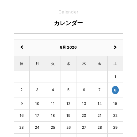
Calender
カレンダー
8月 2026
日
月
火
水
木
金
土
1
2
3
4
5
6
7
8
9
10
11
12
13
14
15
16
17
18
19
20
21
22
23
24
25
26
27
28
29