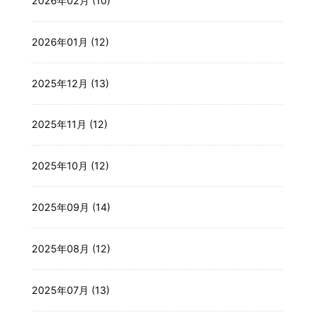
2026年02月 (10)
2026年01月 (12)
2025年12月 (13)
2025年11月 (12)
2025年10月 (12)
2025年09月 (14)
2025年08月 (12)
2025年07月 (13)