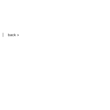
back >