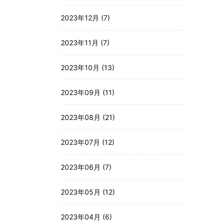
2023年12月 (7)
2023年11月 (7)
2023年10月 (13)
2023年09月 (11)
2023年08月 (21)
2023年07月 (12)
2023年06月 (7)
2023年05月 (12)
2023年04月 (6)