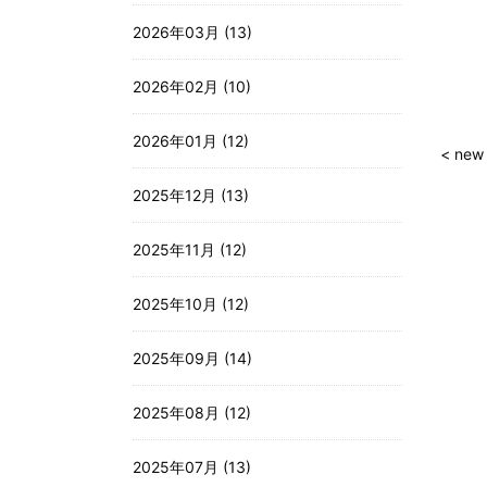
2026年03月 (13)
2026年02月 (10)
2026年01月 (12)
< new
2025年12月 (13)
2025年11月 (12)
2025年10月 (12)
2025年09月 (14)
2025年08月 (12)
2025年07月 (13)