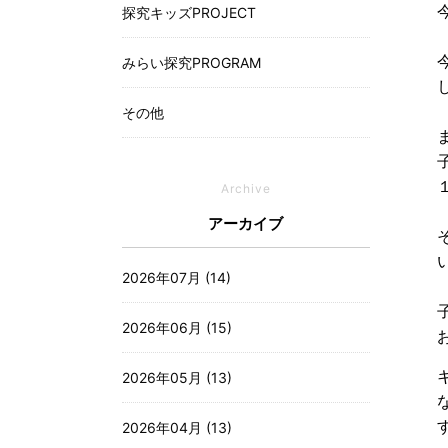
探究キッズPROJECT
みらい探究PROGRAM
その他
Archive
アーカイブ
2026年07月 (14)
2026年06月 (15)
2026年05月 (13)
2026年04月 (13)