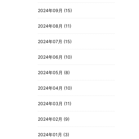
2024年09月 (15)
2024年08月 (11)
2024年07月 (15)
2024年06月 (10)
2024年05月 (8)
2024年04月 (10)
2024年03月 (11)
2024年02月 (9)
2024年01月 (3)