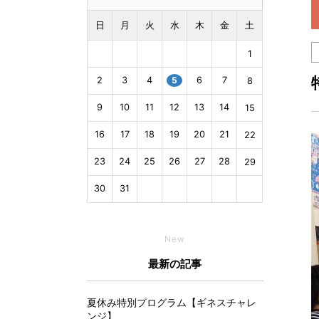
日
月
火
水
木
金
土
1
2
3
4
5
6
7
8
9
10
11
12
13
14
15
16
17
18
19
20
21
22
23
24
25
26
27
28
29
30
31
New
最新の記事
夏休み特別プログラム【ギネスチャレ
ンジ】