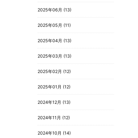
2025年06月 (13)
2025年05月 (11)
2025年04月 (13)
2025年03月 (13)
2025年02月 (12)
2025年01月 (12)
2024年12月 (13)
2024年11月 (12)
2024年10月 (14)