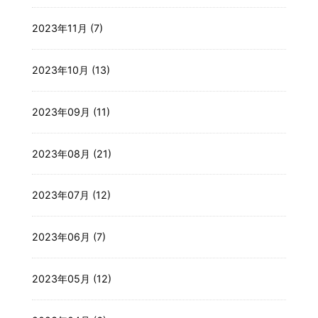
2023年11月 (7)
2023年10月 (13)
2023年09月 (11)
2023年08月 (21)
2023年07月 (12)
2023年06月 (7)
2023年05月 (12)