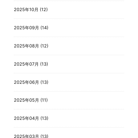
2025年10月 (12)
2025年09月 (14)
2025年08月 (12)
2025年07月 (13)
2025年06月 (13)
2025年05月 (11)
2025年04月 (13)
2025年03月 (13)