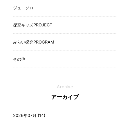
ジュニソロ
探究キッズPROJECT
みらい探究PROGRAM
その他
Archive
アーカイブ
2026年07月 (14)