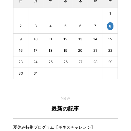
日
月
火
水
木
金
土
1
2
3
4
5
6
7
8
9
10
11
12
13
14
15
16
17
18
19
20
21
22
23
24
25
26
27
28
29
30
31
New
最新の記事
夏休み特別プログラム【ギネスチャレンジ】