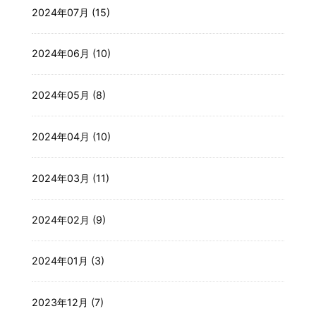
2024年07月 (15)
2024年06月 (10)
2024年05月 (8)
2024年04月 (10)
2024年03月 (11)
2024年02月 (9)
2024年01月 (3)
2023年12月 (7)