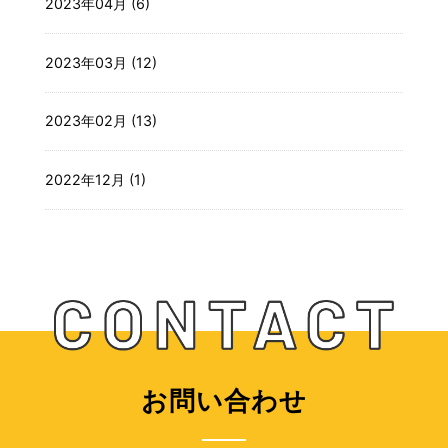
2023年04月 (6)
2023年03月 (12)
2023年02月 (13)
2022年12月 (1)
お問い合わせ