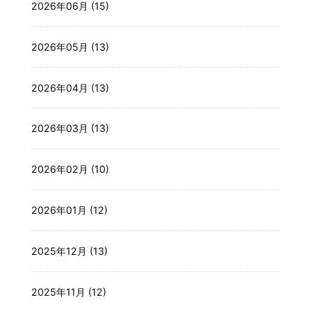
2026年06月 (15)
2026年05月 (13)
2026年04月 (13)
2026年03月 (13)
2026年02月 (10)
2026年01月 (12)
2025年12月 (13)
2025年11月 (12)