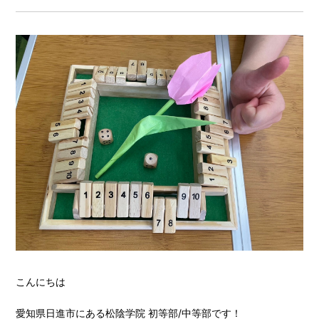
こんにちは
愛知県日進市にある松陰学院 初等部/中等部です！