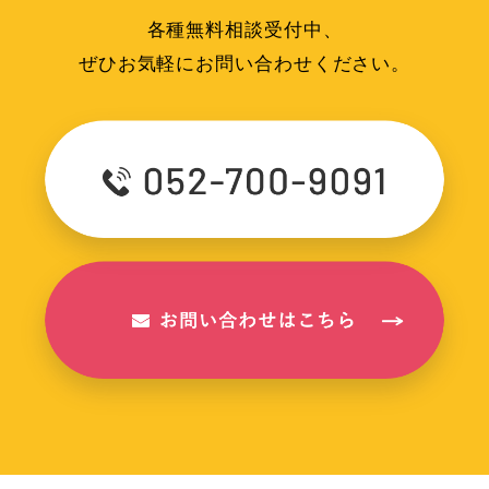
各種無料相談受付中、
ぜひお気軽にお問い合わせください。