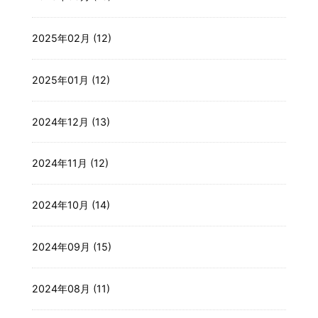
2025年02月 (12)
2025年01月 (12)
2024年12月 (13)
2024年11月 (12)
2024年10月 (14)
2024年09月 (15)
2024年08月 (11)