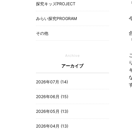
探究キッズPROJECT
みらい探究PROGRAM
その他
Archive
アーカイブ
2026年07月 (14)
2026年06月 (15)
2026年05月 (13)
2026年04月 (13)