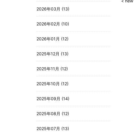
< new
2026年03月 (13)
2026年02月 (10)
2026年01月 (12)
2025年12月 (13)
2025年11月 (12)
2025年10月 (12)
2025年09月 (14)
2025年08月 (12)
2025年07月 (13)