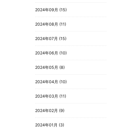
2024年09月 (15)
2024年08月 (11)
2024年07月 (15)
2024年06月 (10)
2024年05月 (8)
2024年04月 (10)
2024年03月 (11)
2024年02月 (9)
2024年01月 (3)