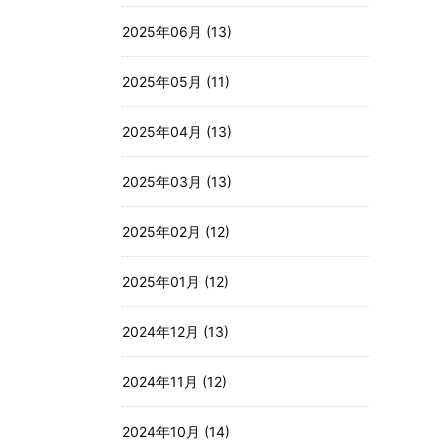
2025年06月 (13)
2025年05月 (11)
2025年04月 (13)
2025年03月 (13)
2025年02月 (12)
2025年01月 (12)
2024年12月 (13)
2024年11月 (12)
2024年10月 (14)