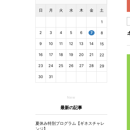
日
月
火
水
木
金
土
1
2
3
4
5
6
7
8
9
10
11
12
13
14
15
16
17
18
19
20
21
22
23
24
25
26
27
28
29
30
31
New
最新の記事
夏休み特別プログラム【ギネスチャレ
ンジ】