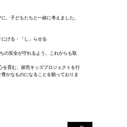
マに、子どもたちと一緒に考えました。
ぐにげる・「し」らせる
たちの安全が守れるよう、これからも取
心を育む、探究キッズプロジェクトを行
り豊かなものになることを願っておりま