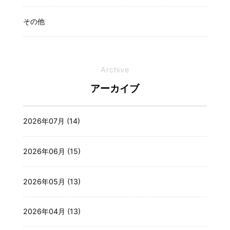
その他
Archive
アーカイブ
2026年07月 (14)
2026年06月 (15)
2026年05月 (13)
2026年04月 (13)