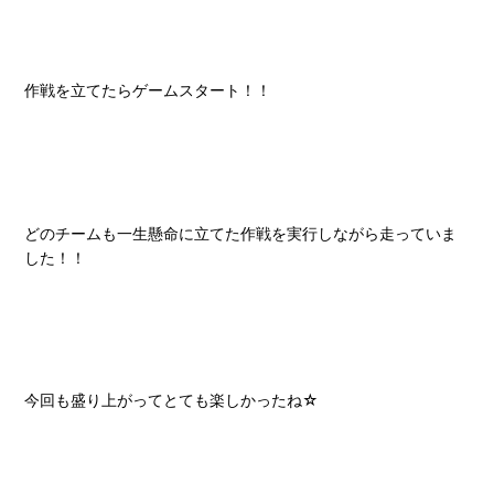
作戦を立てたらゲームスタート！！
どのチームも一生懸命に立てた作戦を実行しながら走っていま
した！！
今回も盛り上がってとても楽しかったね☆