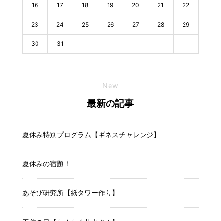
16
17
18
19
20
21
22
23
24
25
26
27
28
29
30
31
New
最新の記事
夏休み特別プログラム【ギネスチャレンジ】
夏休みの宿題！
あそび研究所【紙タワー作り】