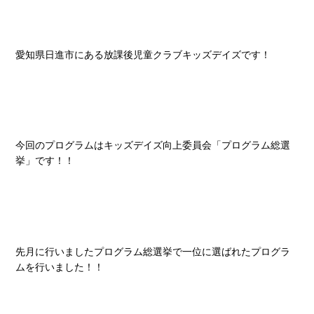
愛知県日進市にある放課後児童クラブキッズデイズです！
今回のプログラムはキッズデイズ向上委員会「プログラム総選
挙」です！！
先月に行いましたプログラム総選挙で一位に選ばれたプログラ
ムを行いました！！