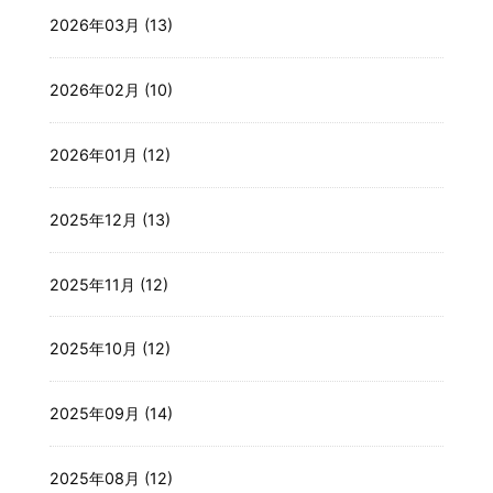
2026年03月 (13)
2026年02月 (10)
2026年01月 (12)
2025年12月 (13)
2025年11月 (12)
2025年10月 (12)
2025年09月 (14)
2025年08月 (12)