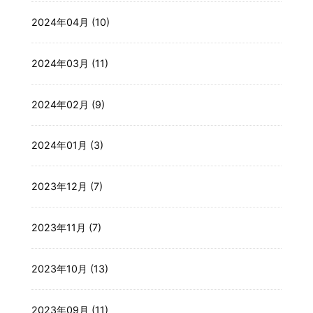
2024年04月 (10)
2024年03月 (11)
2024年02月 (9)
2024年01月 (3)
2023年12月 (7)
2023年11月 (7)
2023年10月 (13)
2023年09月 (11)