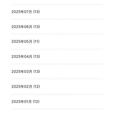
2025年07月 (13)
2025年06月 (13)
2025年05月 (11)
2025年04月 (13)
2025年03月 (13)
2025年02月 (12)
2025年01月 (12)