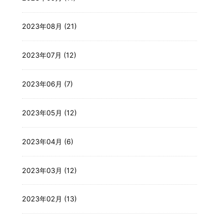
2023年08月 (21)
2023年07月 (12)
2023年06月 (7)
2023年05月 (12)
2023年04月 (6)
2023年03月 (12)
2023年02月 (13)