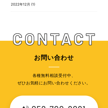
2022年12月 (1)
お問い合わせ
各種無料相談受付中、
ぜひお気軽にお問い合わせください。