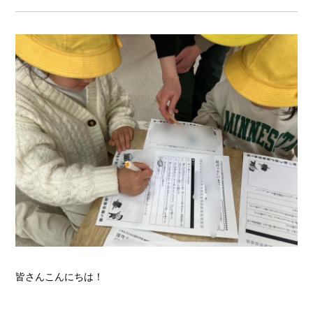
皆さんこんにちは！