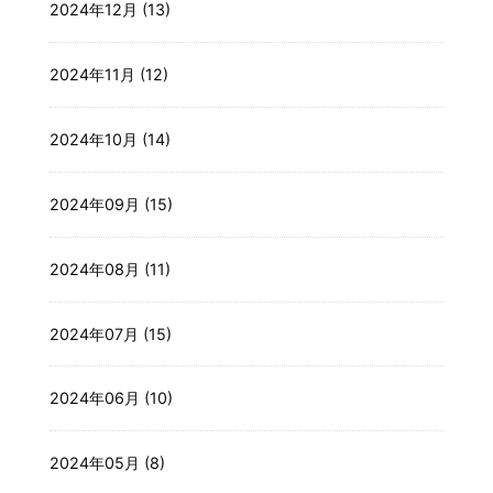
2024年12月 (13)
2024年11月 (12)
2024年10月 (14)
2024年09月 (15)
2024年08月 (11)
2024年07月 (15)
2024年06月 (10)
2024年05月 (8)