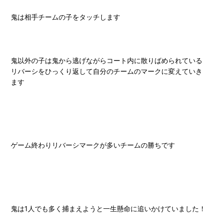
鬼は相手チームの子をタッチします
鬼以外の子は鬼から逃げながらコート内に散りばめられている
リバーシをひっくり返して自分のチームのマークに変えていき
ます
ゲーム終わりリバーシマークが多いチームの勝ちです
鬼は1人でも多く捕まえようと一生懸命に追いかけていました！