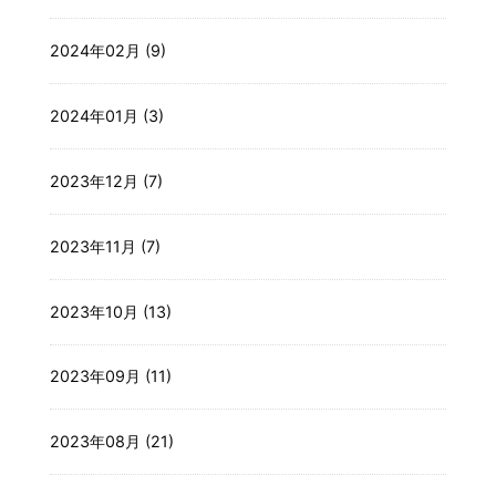
2024年02月 (9)
2024年01月 (3)
2023年12月 (7)
2023年11月 (7)
2023年10月 (13)
2023年09月 (11)
2023年08月 (21)