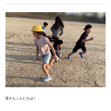
皆さんこんにちは！