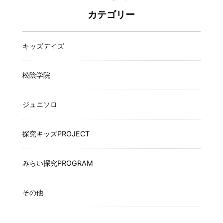
カテゴリー
キッズデイズ
松陰学院
ジュニソロ
探究キッズPROJECT
みらい探究PROGRAM
その他