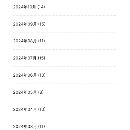
2024年10月 (14)
2024年09月 (15)
2024年08月 (11)
2024年07月 (15)
2024年06月 (10)
2024年05月 (8)
2024年04月 (10)
2024年03月 (11)