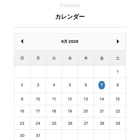
Calender
カレンダー
8月 2026
日
月
火
水
木
金
土
1
2
3
4
5
6
8
7
9
10
11
12
13
14
15
16
17
18
19
20
21
22
23
24
25
26
27
28
29
30
31