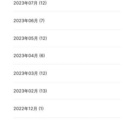
2023年07月 (12)
2023年06月 (7)
2023年05月 (12)
2023年04月 (6)
2023年03月 (12)
2023年02月 (13)
2022年12月 (1)