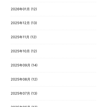
2026年01月 (12)
2025年12月 (13)
2025年11月 (12)
2025年10月 (12)
2025年09月 (14)
2025年08月 (12)
2025年07月 (13)