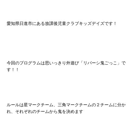
愛知県日進市にある放課後児童クラブキッズデイズです！
今回のプログラムは思いっきり外遊び「リバーシ鬼ごっこ」で
す！！
ルールは星マークチーム、三角マークチームの２チームに分か
れ、それぞれのチームから鬼を決めます