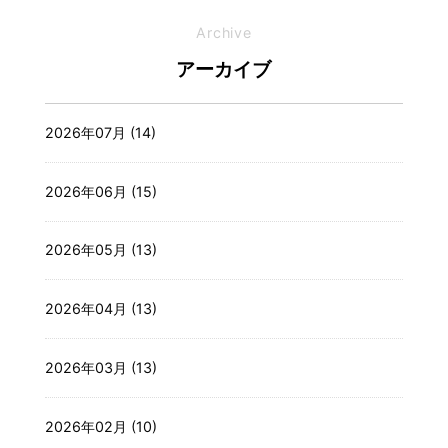
Archive
アーカイブ
2026年07月 (14)
2026年06月 (15)
2026年05月 (13)
2026年04月 (13)
2026年03月 (13)
2026年02月 (10)