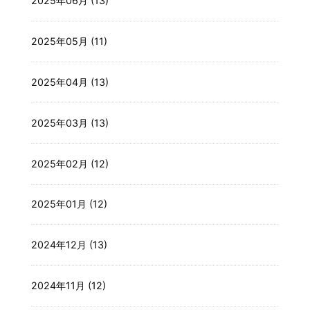
2025年06月 (13)
2025年05月 (11)
2025年04月 (13)
2025年03月 (13)
2025年02月 (12)
2025年01月 (12)
2024年12月 (13)
2024年11月 (12)