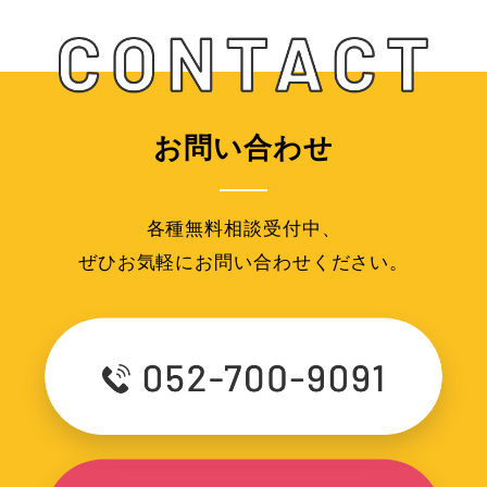
お問い合わせ
各種無料相談受付中、
ぜひお気軽にお問い合わせください。