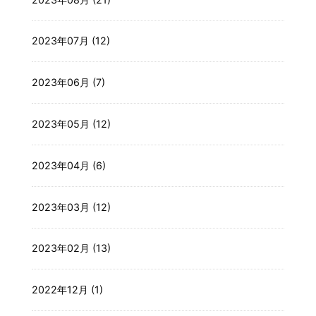
2023年07月 (12)
2023年06月 (7)
2023年05月 (12)
2023年04月 (6)
2023年03月 (12)
2023年02月 (13)
2022年12月 (1)