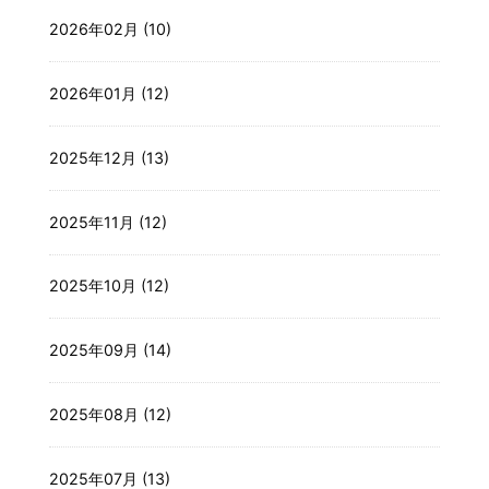
2026年02月 (10)
2026年01月 (12)
2025年12月 (13)
2025年11月 (12)
2025年10月 (12)
2025年09月 (14)
2025年08月 (12)
2025年07月 (13)