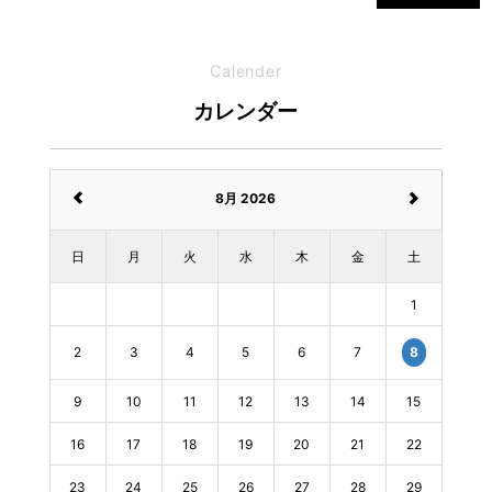
Calender
カレンダー
8月 2026
日
月
火
水
木
金
土
1
2
3
4
5
6
7
8
9
10
11
12
13
14
15
16
17
18
19
20
21
22
23
24
25
26
27
28
29