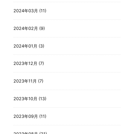
2024年03月 (11)
2024年02月 (9)
2024年01月 (3)
2023年12月 (7)
2023年11月 (7)
2023年10月 (13)
2023年09月 (11)
2023年08月 (21)