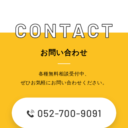
お問い合わせ
各種無料相談受付中、
ぜひお気軽にお問い合わせください。