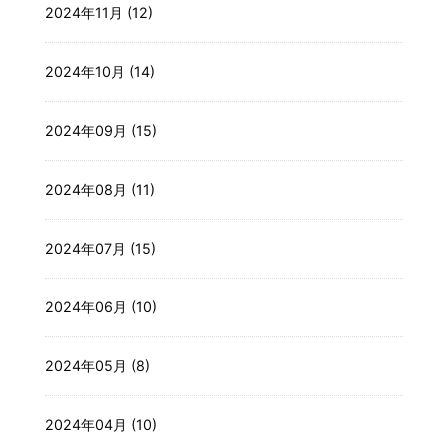
2024年11月 (12)
2024年10月 (14)
2024年09月 (15)
2024年08月 (11)
2024年07月 (15)
2024年06月 (10)
2024年05月 (8)
2024年04月 (10)