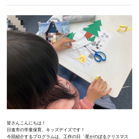
皆さんこんにちは！
日進市の学童保育、キッズデイズです！
今回紹介するプログラムは、工作の日「星がのぼるクリスマス