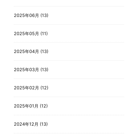
2025年06月 (13)
2025年05月 (11)
2025年04月 (13)
2025年03月 (13)
2025年02月 (12)
2025年01月 (12)
2024年12月 (13)