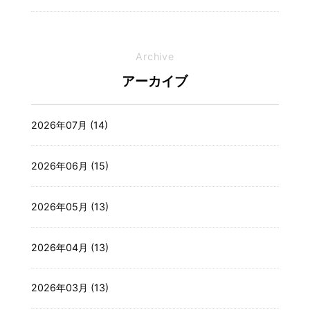
Archive
アーカイブ
2026年07月 (14)
2026年06月 (15)
2026年05月 (13)
2026年04月 (13)
2026年03月 (13)