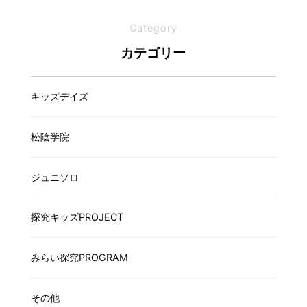
Category
カテゴリー
キッズデイズ
松陰学院
ジュニソロ
探究キッズPROJECT
みらい探究PROGRAM
その他