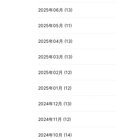
2025年06月 (13)
2025年05月 (11)
2025年04月 (13)
2025年03月 (13)
2025年02月 (12)
2025年01月 (12)
2024年12月 (13)
2024年11月 (12)
2024年10月 (14)