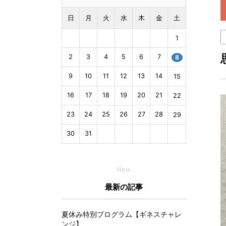
日
月
火
水
木
金
土
1
2
3
4
5
6
7
8
9
10
11
12
13
14
15
16
17
18
19
20
21
22
23
24
25
26
27
28
29
30
31
New
最新の記事
夏休み特別プログラム【ギネスチャレ
ンジ】