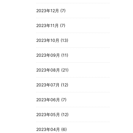
2023年12月 (7)
2023年11月 (7)
2023年10月 (13)
2023年09月 (11)
2023年08月 (21)
2023年07月 (12)
2023年06月 (7)
2023年05月 (12)
2023年04月 (6)