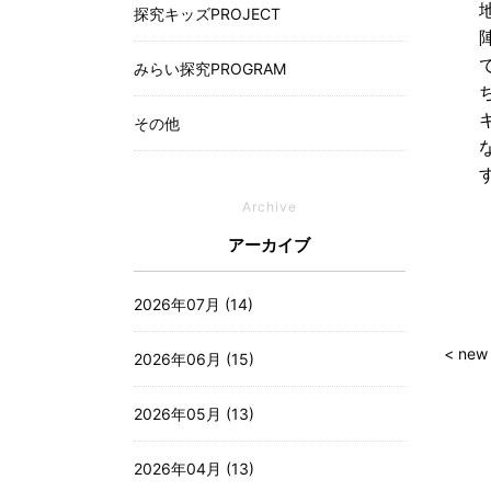
探究キッズPROJECT
みらい探究PROGRAM
その他
Archive
アーカイブ
2026年07月 (14)
< new
2026年06月 (15)
2026年05月 (13)
2026年04月 (13)