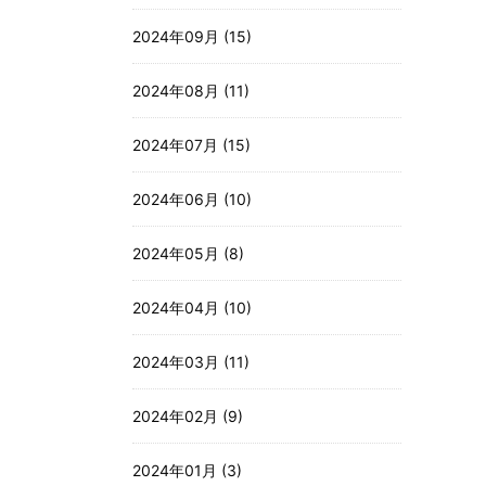
2024年09月 (15)
2024年08月 (11)
2024年07月 (15)
2024年06月 (10)
2024年05月 (8)
2024年04月 (10)
2024年03月 (11)
2024年02月 (9)
2024年01月 (3)