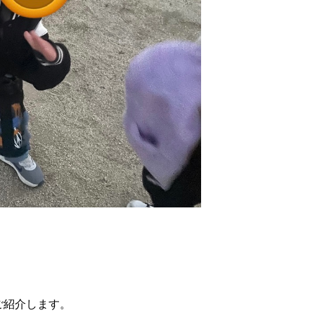
ご紹介します。