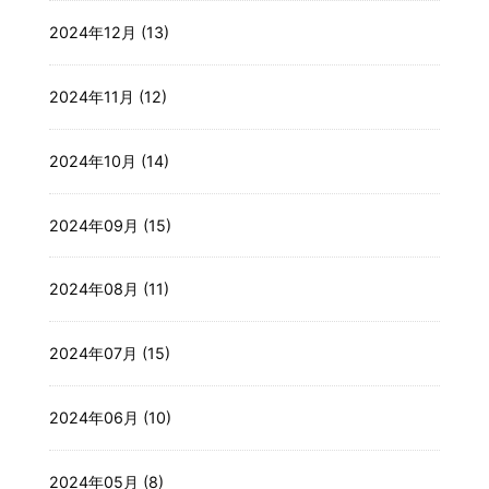
2024年12月 (13)
2024年11月 (12)
2024年10月 (14)
2024年09月 (15)
2024年08月 (11)
2024年07月 (15)
2024年06月 (10)
2024年05月 (8)