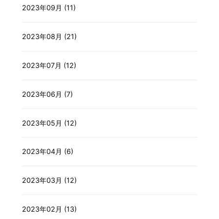
2023年09月 (11)
2023年08月 (21)
2023年07月 (12)
2023年06月 (7)
2023年05月 (12)
2023年04月 (6)
2023年03月 (12)
2023年02月 (13)