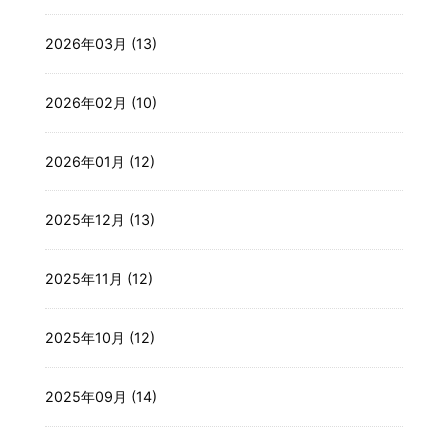
2026年03月 (13)
2026年02月 (10)
2026年01月 (12)
2025年12月 (13)
2025年11月 (12)
2025年10月 (12)
2025年09月 (14)