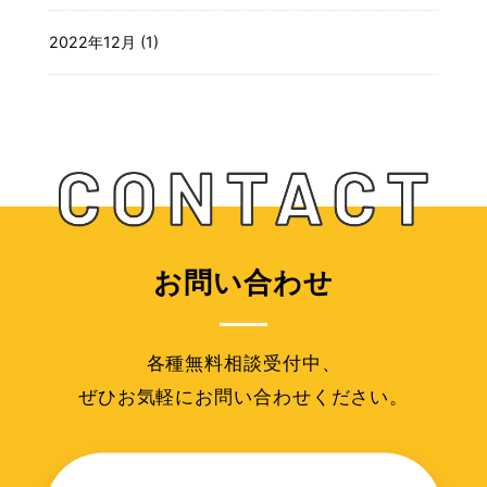
2022年12月 (1)
お問い合わせ
各種無料相談受付中、
ぜひお気軽にお問い合わせください。