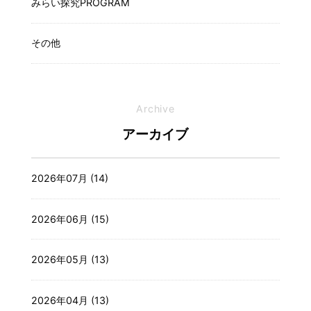
みらい探究PROGRAM
その他
Archive
アーカイブ
2026年07月 (14)
2026年06月 (15)
2026年05月 (13)
2026年04月 (13)