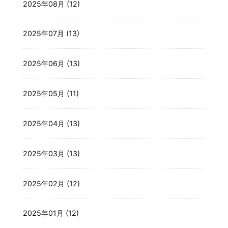
2025年08月 (12)
2025年07月 (13)
2025年06月 (13)
2025年05月 (11)
2025年04月 (13)
2025年03月 (13)
2025年02月 (12)
2025年01月 (12)