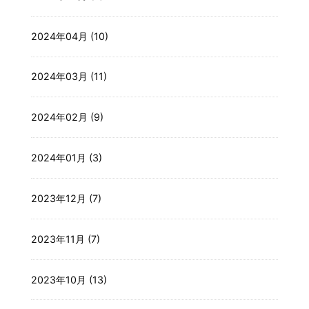
2024年04月 (10)
2024年03月 (11)
2024年02月 (9)
2024年01月 (3)
2023年12月 (7)
2023年11月 (7)
2023年10月 (13)