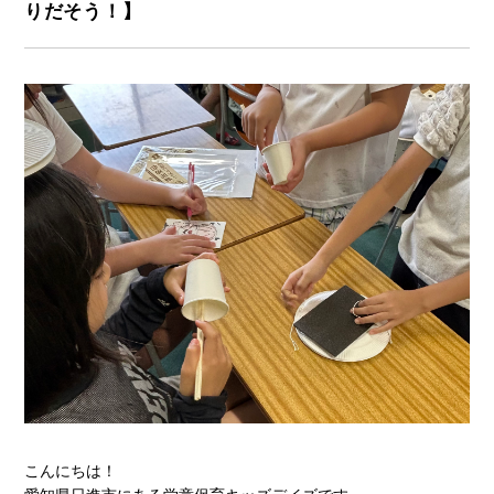
りだそう！】
こんにちは！