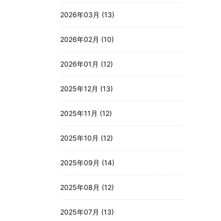
2026年03月 (13)
2026年02月 (10)
2026年01月 (12)
2025年12月 (13)
2025年11月 (12)
2025年10月 (12)
2025年09月 (14)
2025年08月 (12)
2025年07月 (13)