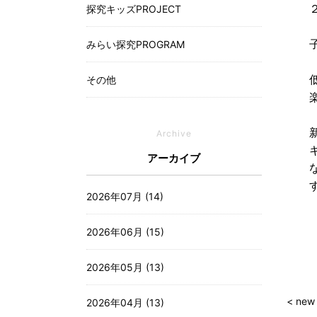
探究キッズPROJECT
みらい探究PROGRAM
その他
Archive
アーカイブ
2026年07月 (14)
2026年06月 (15)
2026年05月 (13)
< new
2026年04月 (13)