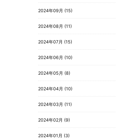
2024年09月 (15)
2024年08月 (11)
2024年07月 (15)
2024年06月 (10)
2024年05月 (8)
2024年04月 (10)
2024年03月 (11)
2024年02月 (9)
2024年01月 (3)