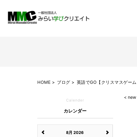
HOME
ブログ
英語でGO【クリスマスゲーム
< new
Calender
カレンダー
8月 2026