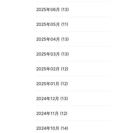
2025年06月 (13)
2025年05月 (11)
2025年04月 (13)
2025年03月 (13)
2025年02月 (12)
2025年01月 (12)
2024年12月 (13)
2024年11月 (12)
2024年10月 (14)