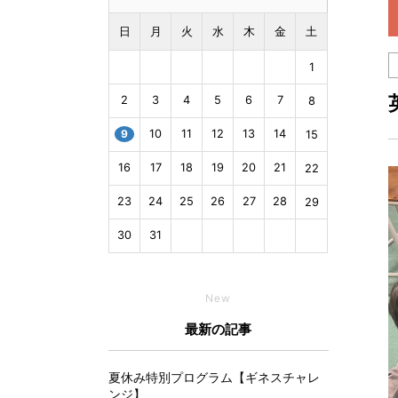
日
月
火
水
木
金
土
1
2
3
4
5
6
7
8
9
10
11
12
13
14
15
16
17
18
19
20
21
22
23
24
25
26
27
28
29
30
31
New
最新の記事
夏休み特別プログラム【ギネスチャレ
ンジ】