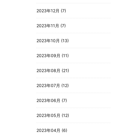
2023年12月 (7)
2023年11月 (7)
2023年10月 (13)
2023年09月 (11)
2023年08月 (21)
2023年07月 (12)
2023年06月 (7)
2023年05月 (12)
2023年04月 (6)