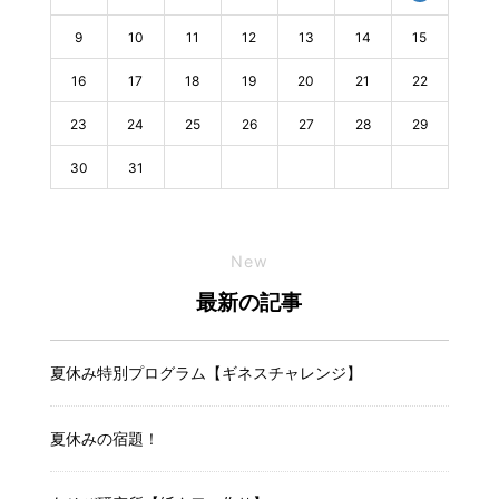
9
10
11
12
13
14
15
16
17
18
19
20
21
22
23
24
25
26
27
28
29
30
31
New
最新の記事
夏休み特別プログラム【ギネスチャレンジ】
夏休みの宿題！