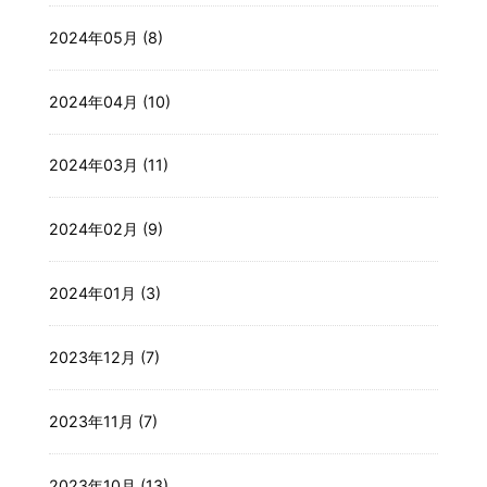
2024年05月 (8)
2024年04月 (10)
2024年03月 (11)
2024年02月 (9)
2024年01月 (3)
2023年12月 (7)
2023年11月 (7)
2023年10月 (13)