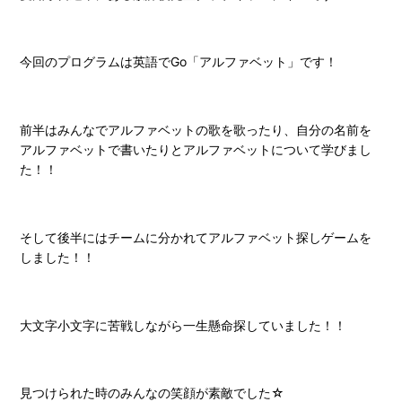
今回のプログラムは英語でGo「アルファベット」です！
前半はみんなでアルファベットの歌を歌ったり、自分の名前を
アルファベットで書いたりとアルファベットについて学びまし
た！！
そして後半にはチームに分かれてアルファベット探しゲームを
しました！！
大文字小文字に苦戦しながら一生懸命探していました！！
見つけられた時のみんなの笑顔が素敵でした☆