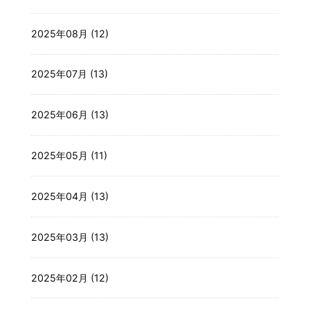
2025年08月 (12)
2025年07月 (13)
2025年06月 (13)
2025年05月 (11)
2025年04月 (13)
2025年03月 (13)
2025年02月 (12)