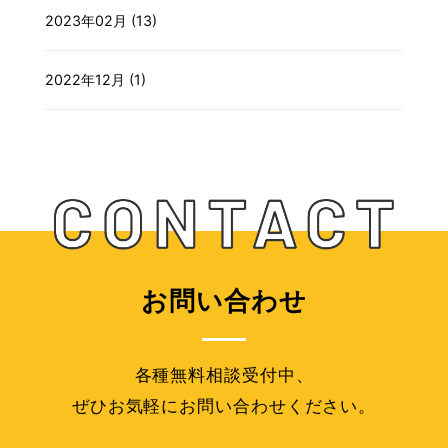
2023年02月 (13)
2022年12月 (1)
お問い合わせ
各種無料相談受付中、
ぜひお気軽にお問い合わせください。