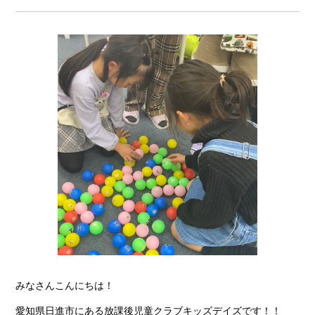
みなさんこんにちは！
愛知県日進市にある放課後児童クラブキッズデイズです！！