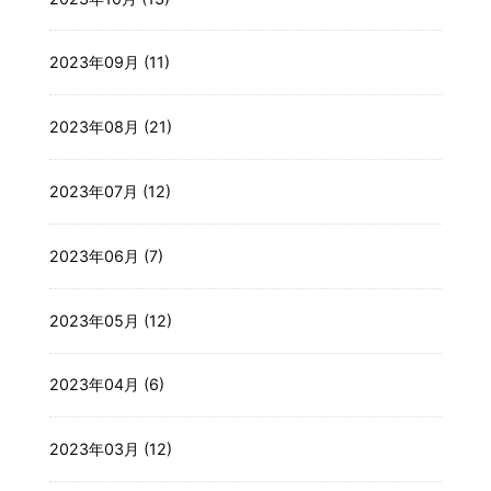
2023年09月 (11)
2023年08月 (21)
2023年07月 (12)
2023年06月 (7)
2023年05月 (12)
2023年04月 (6)
2023年03月 (12)