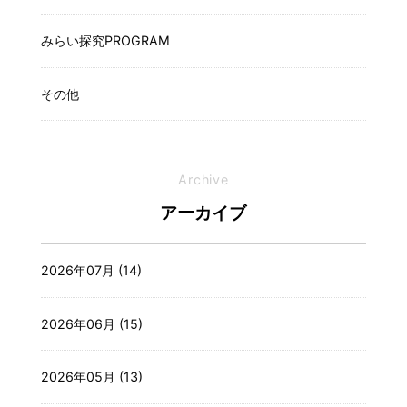
みらい探究PROGRAM
その他
Archive
アーカイブ
2026年07月 (14)
2026年06月 (15)
2026年05月 (13)