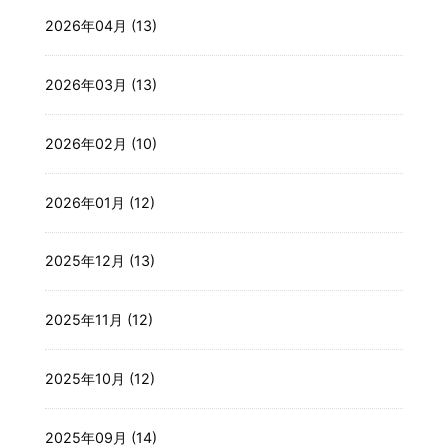
2026年04月 (13)
2026年03月 (13)
2026年02月 (10)
2026年01月 (12)
2025年12月 (13)
2025年11月 (12)
2025年10月 (12)
2025年09月 (14)