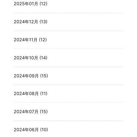
2025年01月 (12)
2024年12月 (13)
2024年11月 (12)
2024年10月 (14)
2024年09月 (15)
2024年08月 (11)
2024年07月 (15)
2024年06月 (10)