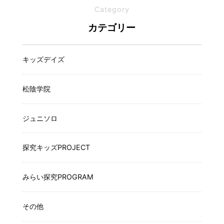
Category
カテゴリー
キッズデイズ
松陰学院
ジュニソロ
探究キッズPROJECT
みらい探究PROGRAM
その他