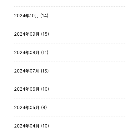
2024年10月 (14)
2024年09月 (15)
2024年08月 (11)
2024年07月 (15)
2024年06月 (10)
2024年05月 (8)
2024年04月 (10)