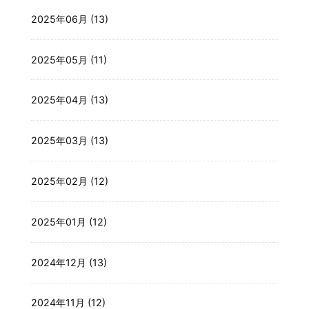
2025年06月 (13)
2025年05月 (11)
2025年04月 (13)
2025年03月 (13)
2025年02月 (12)
2025年01月 (12)
2024年12月 (13)
2024年11月 (12)