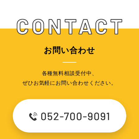
お問い合わせ
各種無料相談受付中、
ぜひお気軽にお問い合わせください。