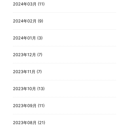
2024年03月 (11)
2024年02月 (9)
2024年01月 (3)
2023年12月 (7)
2023年11月 (7)
2023年10月 (13)
2023年09月 (11)
2023年08月 (21)