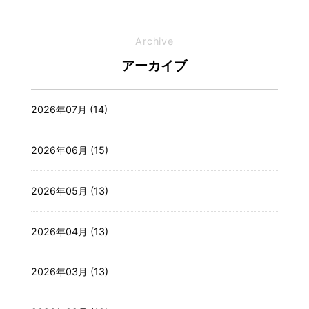
Archive
アーカイブ
2026年07月 (14)
2026年06月 (15)
2026年05月 (13)
2026年04月 (13)
2026年03月 (13)