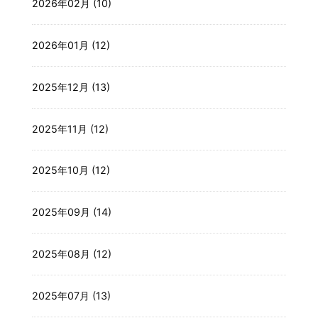
2026年02月 (10)
2026年01月 (12)
2025年12月 (13)
2025年11月 (12)
2025年10月 (12)
2025年09月 (14)
2025年08月 (12)
2025年07月 (13)