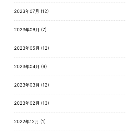
2023年07月 (12)
2023年06月 (7)
2023年05月 (12)
2023年04月 (6)
2023年03月 (12)
2023年02月 (13)
2022年12月 (1)