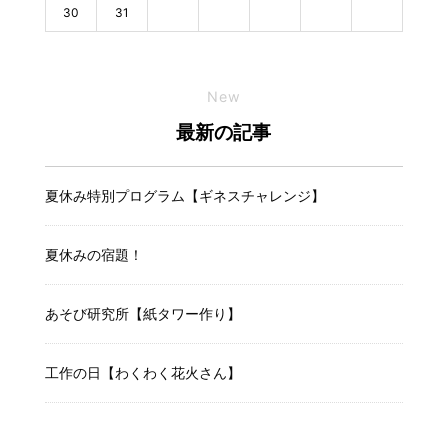
30
31
New
最新の記事
夏休み特別プログラム【ギネスチャレンジ】
夏休みの宿題！
あそび研究所【紙タワー作り】
工作の日【わくわく花火さん】