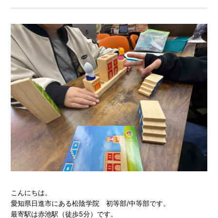
こんにちは。
愛知県日進市にある松陰学院 初等部/中等部です。
最寄駅は赤池駅（徒歩5分）です。