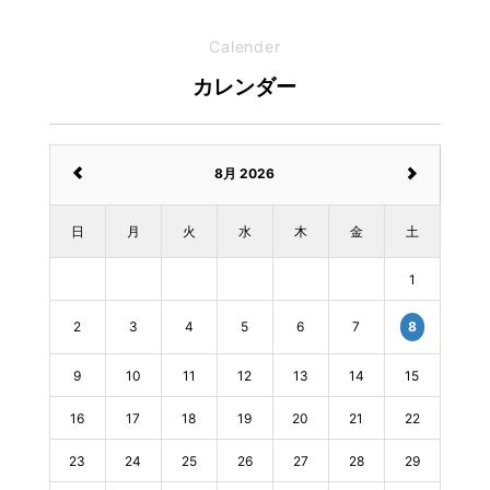
Calender
カレンダー
8月 2026
日
月
火
水
木
金
土
1
2
3
4
5
6
7
8
9
10
11
12
13
14
15
16
17
18
19
20
21
22
23
24
25
26
27
28
29