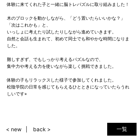
体験に来てくれた子と一緒に脳トレパズルに取り組みました！
木のブロックを動かしながら、「どう置いたらいいかな？」
「次はこれかも」と、
いっしょに考えたり試したりしながら進めていきます。
自然と会話も生まれて、初めて同士でも和やかな時間になりま
した。
難しすぎず、でもしっかり考えるパズルなので、
集中力や考える力を使いながら楽しく挑戦できました。
体験の子もリラックスした様子で参加してくれました。
松陰学院の日常を感じてもらえるひとときになっていたらうれ
しいです⭐︎
一覧
< new
back >