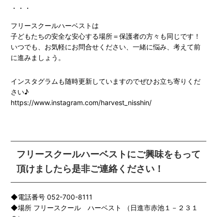
・・・
フリースクールハーベストは
子どもたちの安全な安心する場所＝保護者の方々も同じです！
いつでも、お気軽にお問合せください、一緒に悩み、考えて前
に進みましょう。
インスタグラムも随時更新していますのでぜひお立ち寄りくだ
さい♪
https://www.instagram.com/harvest_nisshin/
フリースクールハーベストにご興味をもって
頂けましたら是非ご連絡ください！
◆電話番号 052-700-8111
◆場所 フリースクール ハーベスト （日進市赤池１－２３１