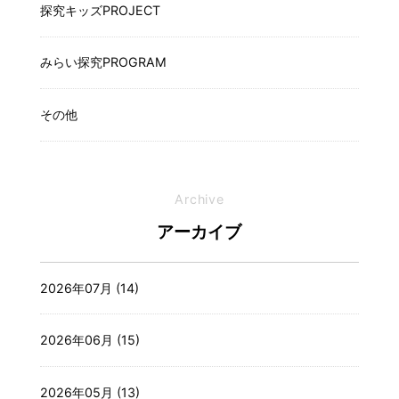
探究キッズPROJECT
みらい探究PROGRAM
その他
Archive
アーカイブ
2026年07月 (14)
2026年06月 (15)
2026年05月 (13)