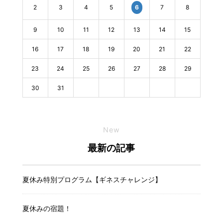
2
3
4
5
7
8
6
9
10
11
12
13
14
15
16
17
18
19
20
21
22
23
24
25
26
27
28
29
30
31
New
最新の記事
夏休み特別プログラム【ギネスチャレンジ】
夏休みの宿題！