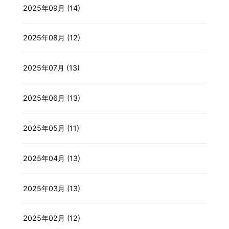
2025年09月 (14)
2025年08月 (12)
2025年07月 (13)
2025年06月 (13)
2025年05月 (11)
2025年04月 (13)
2025年03月 (13)
2025年02月 (12)