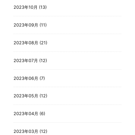
2023年10月 (13)
2023年09月 (11)
2023年08月 (21)
2023年07月 (12)
2023年06月 (7)
2023年05月 (12)
2023年04月 (6)
2023年03月 (12)