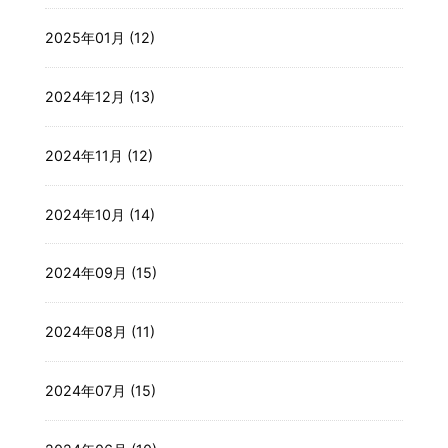
2025年01月 (12)
2024年12月 (13)
2024年11月 (12)
2024年10月 (14)
2024年09月 (15)
2024年08月 (11)
2024年07月 (15)