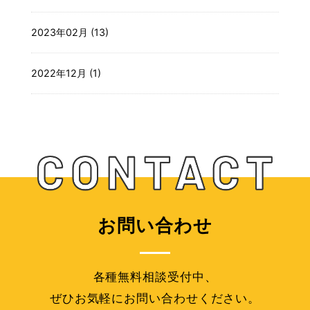
2023年02月 (13)
2022年12月 (1)
お問い合わせ
各種無料相談受付中、
ぜひお気軽にお問い合わせください。