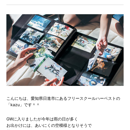
こんにちは、愛知県日進市にあるフリースクールハーベストの
「kazu」です＾＾
GWに入りましたが今年は雨の日が多く
お出かけには、あいにくの空模様となりそうで