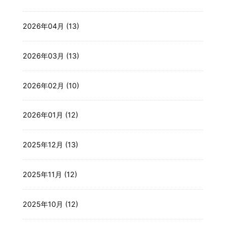
2026年04月 (13)
2026年03月 (13)
2026年02月 (10)
2026年01月 (12)
2025年12月 (13)
2025年11月 (12)
2025年10月 (12)