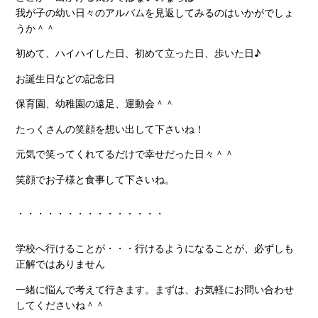
我が子の幼い日々のアルバムを見返してみるのはいかがでしょ
うか＾＾
初めて、ハイハイした日、初めて立った日、歩いた日♪
お誕生日などの記念日
保育園、幼稚園の遠足、運動会＾＾
たっくさんの笑顔を想い出して下さいね！
元気で笑ってくれてるだけで幸せだった日々＾＾
笑顔でお子様と食事して下さいね。
・・・・・・・・・・・・・・・
学校へ行けることが・・・行けるようになることが、必ずしも
正解ではありません
一緒に悩んで考えて行きます。まずは、お気軽にお問い合わせ
してくださいね＾＾