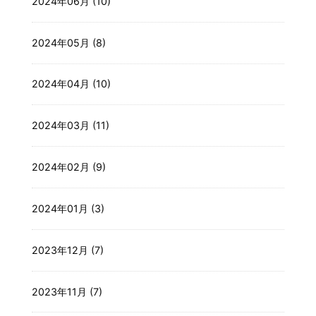
2024年06月 (10)
2024年05月 (8)
2024年04月 (10)
2024年03月 (11)
2024年02月 (9)
2024年01月 (3)
2023年12月 (7)
2023年11月 (7)