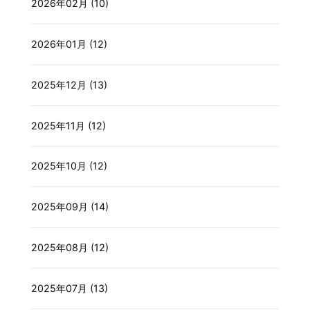
2026年02月 (10)
2026年01月 (12)
2025年12月 (13)
2025年11月 (12)
2025年10月 (12)
2025年09月 (14)
2025年08月 (12)
2025年07月 (13)