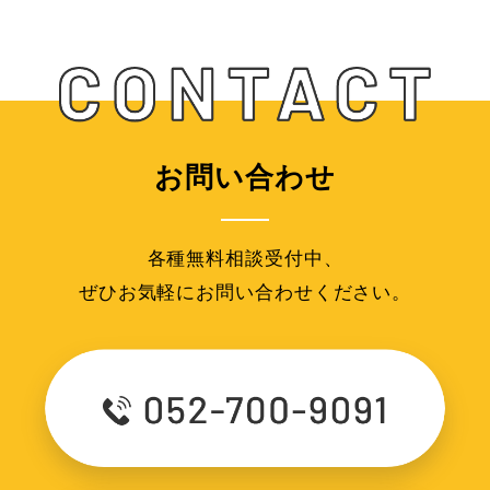
お問い合わせ
各種無料相談受付中、
ぜひお気軽にお問い合わせください。