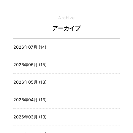
Archive
アーカイブ
2026年07月 (14)
2026年06月 (15)
2026年05月 (13)
2026年04月 (13)
2026年03月 (13)