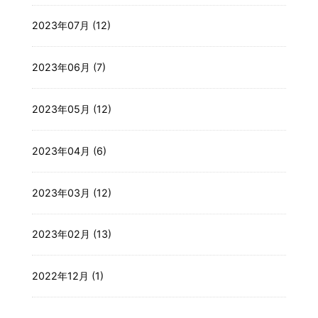
2023年07月 (12)
2023年06月 (7)
2023年05月 (12)
2023年04月 (6)
2023年03月 (12)
2023年02月 (13)
2022年12月 (1)