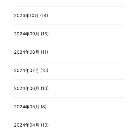
2024年10月 (14)
2024年09月 (15)
2024年08月 (11)
2024年07月 (15)
2024年06月 (10)
2024年05月 (8)
2024年04月 (10)