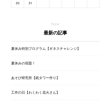
30
31
New
最新の記事
夏休み特別プログラム【ギネスチャレンジ】
夏休みの宿題！
あそび研究所【紙タワー作り】
工作の日【わくわく花火さん】