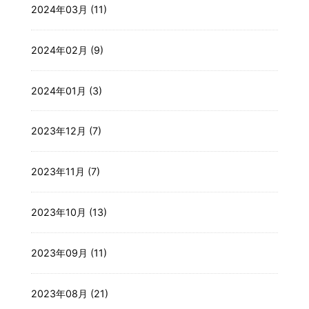
2024年03月 (11)
2024年02月 (9)
2024年01月 (3)
2023年12月 (7)
2023年11月 (7)
2023年10月 (13)
2023年09月 (11)
2023年08月 (21)