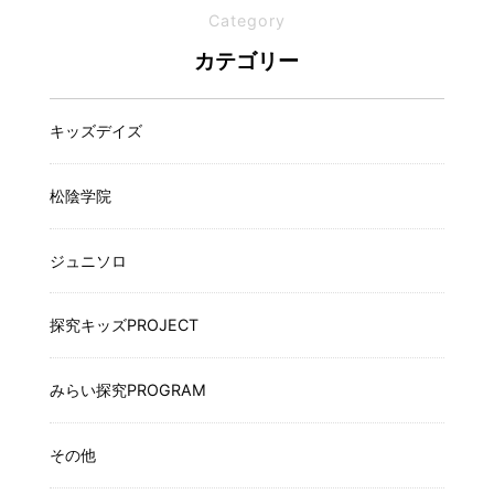
Category
カテゴリー
キッズデイズ
松陰学院
ジュニソロ
探究キッズPROJECT
みらい探究PROGRAM
その他