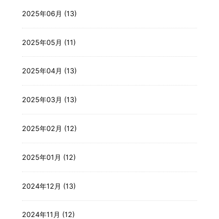
2025年06月 (13)
2025年05月 (11)
2025年04月 (13)
2025年03月 (13)
2025年02月 (12)
2025年01月 (12)
2024年12月 (13)
2024年11月 (12)