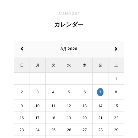
Calender
カレンダー
8月 2026
日
月
火
水
木
金
土
1
2
3
4
5
6
8
7
9
10
11
12
13
14
15
16
17
18
19
20
21
22
23
24
25
26
27
28
29