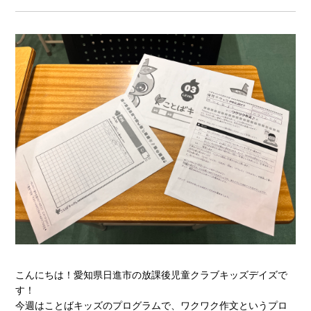
こんにちは！愛知県日進市の放課後児童クラブキッズデイズで
す！
今週はことばキッズのプログラムで、ワクワク作文というプロ