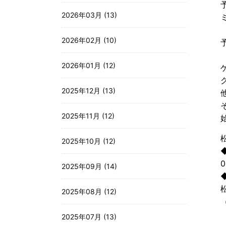
2026年03月 (13)
2026年02月 (10)
2026年01月 (12)
2025年12月 (13)
2025年11月 (12)
2025年10月 (12)
0
2025年09月 (14)
2025年08月 (12)
2025年07月 (13)