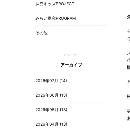
探究キッズPROJECT
みらい探究PROGRAM
その他
Archive
アーカイブ
2026年07月 (14)
2026年06月 (15)
2026年05月 (13)
2026年04月 (13)