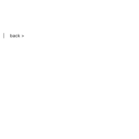
back >