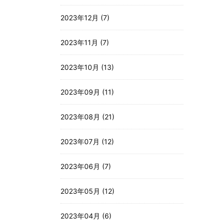
2023年12月 (7)
2023年11月 (7)
2023年10月 (13)
2023年09月 (11)
2023年08月 (21)
2023年07月 (12)
2023年06月 (7)
2023年05月 (12)
2023年04月 (6)