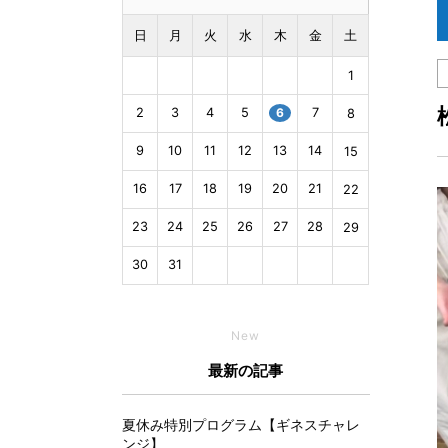
日
月
火
水
木
金
土
1
2
3
4
5
6
7
8
9
10
11
12
13
14
15
16
17
18
19
20
21
22
23
24
25
26
27
28
29
30
31
New
最新の記事
夏休み特別プログラム【ギネスチャレ
ンジ】