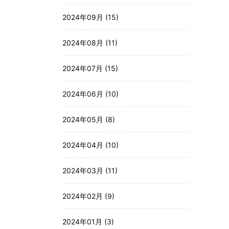
2024年09月 (15)
2024年08月 (11)
2024年07月 (15)
2024年06月 (10)
2024年05月 (8)
2024年04月 (10)
2024年03月 (11)
2024年02月 (9)
2024年01月 (3)