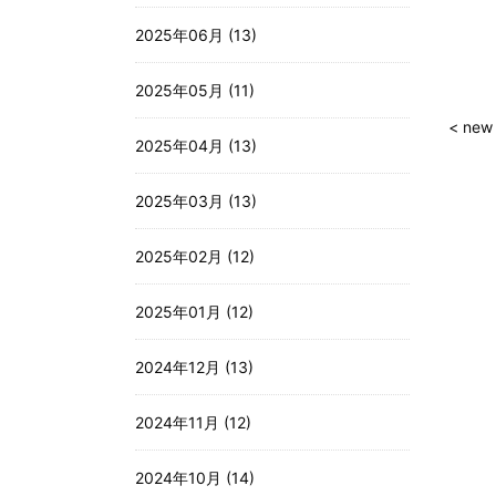
2025年06月 (13)
2025年05月 (11)
< new
2025年04月 (13)
2025年03月 (13)
2025年02月 (12)
2025年01月 (12)
2024年12月 (13)
2024年11月 (12)
2024年10月 (14)