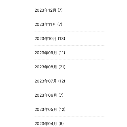
2023年12月 (7)
2023年11月 (7)
2023年10月 (13)
2023年09月 (11)
2023年08月 (21)
2023年07月 (12)
2023年06月 (7)
2023年05月 (12)
2023年04月 (6)