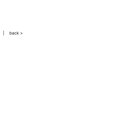
back >