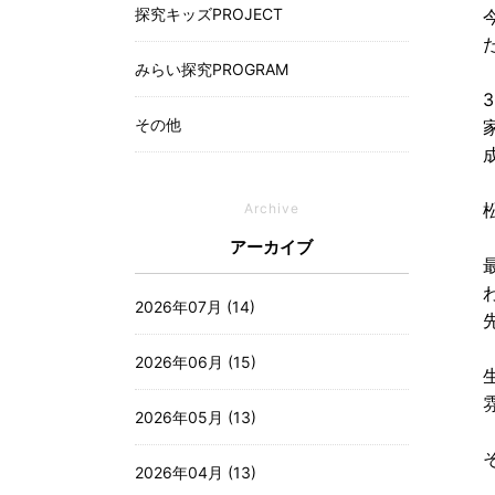
探究キッズPROJECT
みらい探究PROGRAM
その他
Archive
アーカイブ
2026年07月 (14)
2026年06月 (15)
2026年05月 (13)
2026年04月 (13)