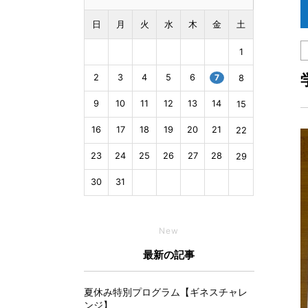
日
月
火
水
木
金
土
1
2
3
4
5
6
7
8
9
10
11
12
13
14
15
16
17
18
19
20
21
22
23
24
25
26
27
28
29
30
31
New
最新の記事
夏休み特別プログラム【ギネスチャレ
ンジ】