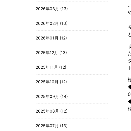
2026年03月 (13)
2026年02月 (10)
2026年01月 (12)
2025年12月 (13)
2025年11月 (12)
2025年10月 (12)
0
2025年09月 (14)
2025年08月 (12)
2025年07月 (13)