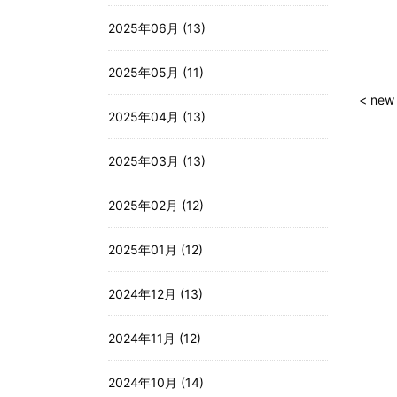
2025年06月 (13)
2025年05月 (11)
< new
2025年04月 (13)
2025年03月 (13)
2025年02月 (12)
2025年01月 (12)
2024年12月 (13)
2024年11月 (12)
2024年10月 (14)