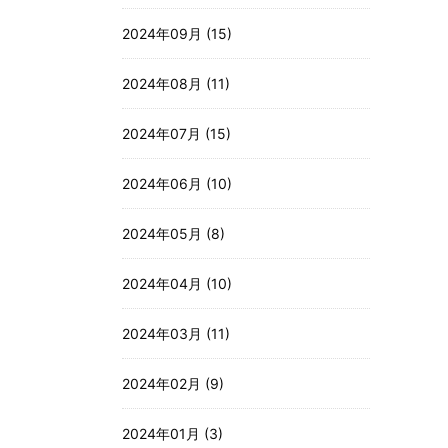
2024年09月 (15)
2024年08月 (11)
2024年07月 (15)
2024年06月 (10)
2024年05月 (8)
2024年04月 (10)
2024年03月 (11)
2024年02月 (9)
2024年01月 (3)