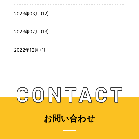
2023年03月 (12)
2023年02月 (13)
2022年12月 (1)
お問い合わせ