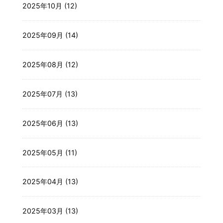
2025年10月 (12)
2025年09月 (14)
2025年08月 (12)
2025年07月 (13)
2025年06月 (13)
2025年05月 (11)
2025年04月 (13)
2025年03月 (13)