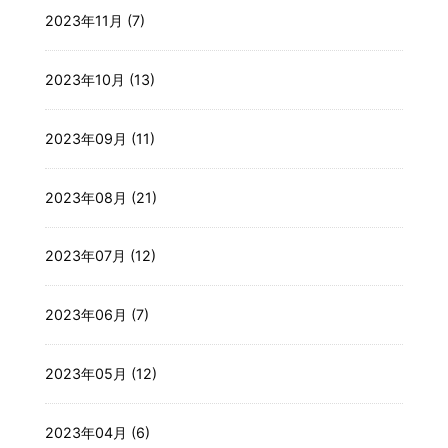
2023年11月 (7)
2023年10月 (13)
2023年09月 (11)
2023年08月 (21)
2023年07月 (12)
2023年06月 (7)
2023年05月 (12)
2023年04月 (6)