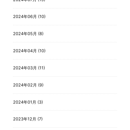
2024年06月 (10)
2024年05月 (8)
2024年04月 (10)
2024年03月 (11)
2024年02月 (9)
2024年01月 (3)
2023年12月 (7)