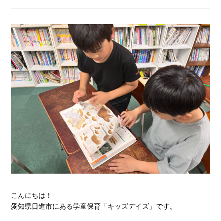
こんにちは！
愛知県日進市にある学童保育「キッズデイズ」です。