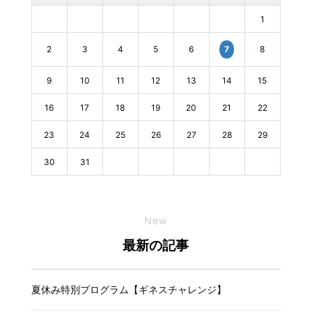
1
2
3
4
5
6
8
7
9
10
11
12
13
14
15
16
17
18
19
20
21
22
23
24
25
26
27
28
29
30
31
New
最新の記事
夏休み特別プログラム【ギネスチャレンジ】