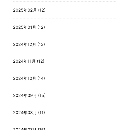
2025年02月 (12)
2025年01月 (12)
2024年12月 (13)
2024年11月 (12)
2024年10月 (14)
2024年09月 (15)
2024年08月 (11)
2024年07月 (15)