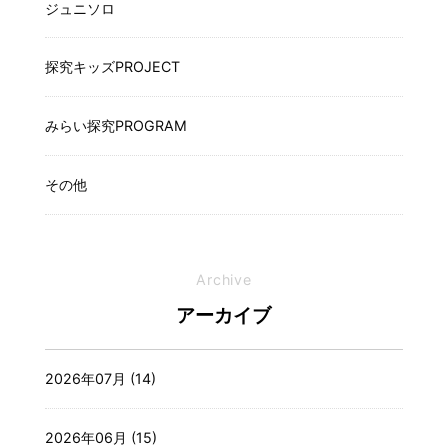
ジュニソロ
探究キッズPROJECT
みらい探究PROGRAM
その他
Archive
アーカイブ
2026年07月 (14)
2026年06月 (15)