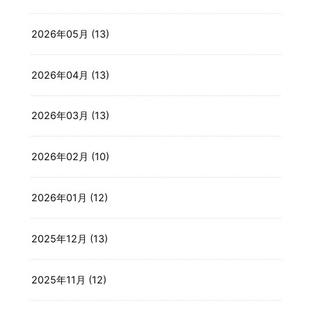
2026年05月 (13)
2026年04月 (13)
2026年03月 (13)
2026年02月 (10)
2026年01月 (12)
2025年12月 (13)
2025年11月 (12)