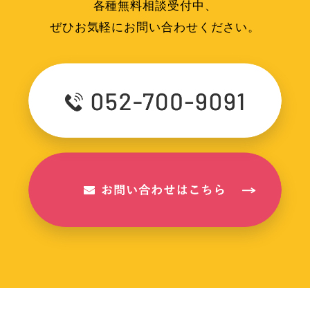
各種無料相談受付中、
ぜひお気軽にお問い合わせください。